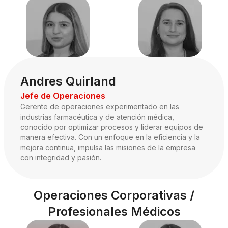
Andres Quirland
Jefe de Operaciones
Gerente de operaciones experimentado en las
industrias farmacéutica y de atención médica,
conocido por optimizar procesos y liderar equipos de
manera efectiva. Con un enfoque en la eficiencia y la
mejora continua, impulsa las misiones de la empresa
con integridad y pasión.
Operaciones Corporativas /
Profesionales Médicos