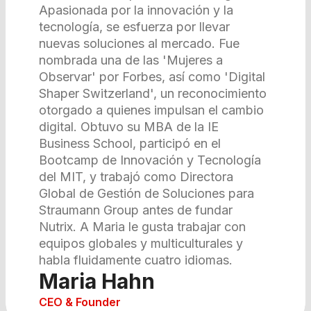
Apasionada por la innovación y la
tecnología, se esfuerza por llevar
nuevas soluciones al mercado. Fue
nombrada una de las 'Mujeres a
Observar' por Forbes, así como 'Digital
Shaper Switzerland', un reconocimiento
otorgado a quienes impulsan el cambio
digital. Obtuvo su MBA de la IE
Business School, participó en el
Bootcamp de Innovación y Tecnología
del MIT, y trabajó como Directora
Global de Gestión de Soluciones para
Straumann Group antes de fundar
Nutrix. A Maria le gusta trabajar con
equipos globales y multiculturales y
habla fluidamente cuatro idiomas.
Maria Hahn
CEO & Founder