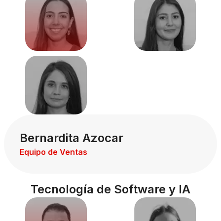
Bernardita Azocar
Equipo de Ventas
Tecnología de Software y IA