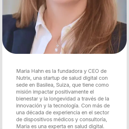
Maria Hahn es la fundadora y CEO de
Nutrix, una startup de salud digital con
sede en Basilea, Suiza, que tiene como
misión impactar positivamente el
bienestar y la longevidad a través de la
innovación y la tecnología. Con más de
una década de experiencia en el sector
de dispositivos médicos y consultoría,
Maria es una experta en salud digital.