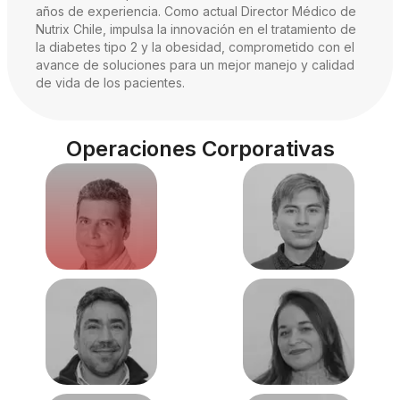
años de experiencia. Como actual Director Médico de
Nutrix Chile, impulsa la innovación en el tratamiento de
la diabetes tipo 2 y la obesidad, comprometido con el
avance de soluciones para un mejor manejo y calidad
de vida de los pacientes.
Operaciones Corporativas