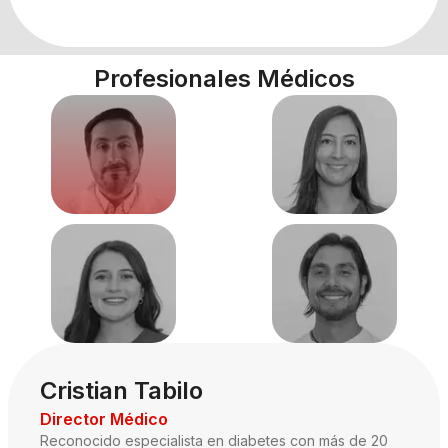
Profesionales Médicos
Cristian Tabilo
Director Médico
Reconocido especialista en diabetes con más de 20