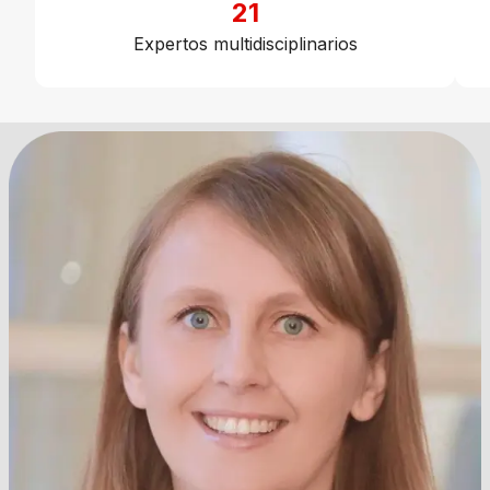
21
Expertos multidisciplinarios