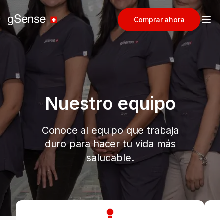
Comprar ahora
Nuestro equipo
Conoce al equipo que trabaja
duro para hacer tu vida más
saludable.