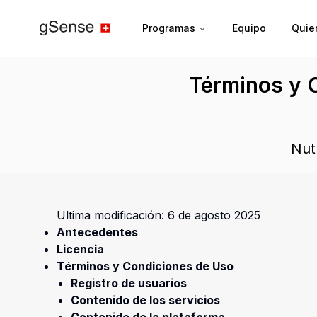
Programas
Equipo
Quie
Términos y C
Nut
Ultima modificación: 6 de agosto 2025
Antecedentes
Licencia
Términos y Condiciones de Uso
Registro de usuarios
Contenido de los servicios