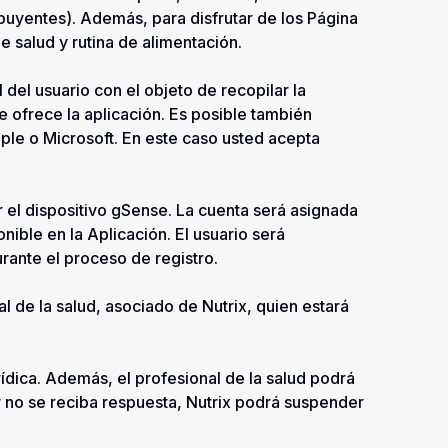
ibuyentes). Además, para disfrutar de los Página
e salud y rutina de alimentación.
 del usuario con el objeto de recopilar la
e ofrece la aplicación. Es posible también
ple o Microsoft. En este caso usted acepta
r el dispositivo gSense. La cuenta será asignada
nible en la Aplicación. El usuario será
rante el proceso de registro.
 de la salud, asociado de Nutrix, quien estará
ídica. Además, el profesional de la salud podrá
y no se reciba respuesta, Nutrix podrá suspender