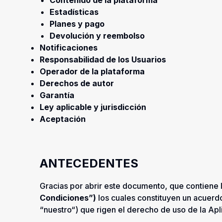
Contenido de la plataforma
Estadísticas
Planes y pago
Devolución y reembolso
Notificaciones
Responsabilidad de los Usuarios
Operador de la plataforma
Derechos de autor
Garantía
Ley aplicable y jurisdicción
Aceptación
ANTECEDENTES
Gracias por abrir este documento, que contiene
Condiciones”)
los cuales constituyen un acuerdo 
“nuestro“) que rigen el derecho de uso de la Apl