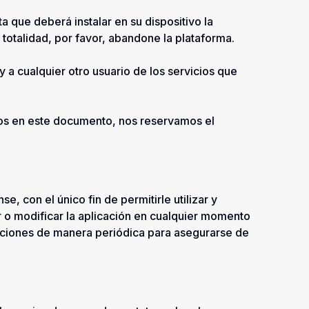
a que deberá instalar en su dispositivo la
totalidad, por favor, abandone la plataforma.
y a cualquier otro usuario de los servicios que
lados en este documento, nos reservamos el
se, con el único fin de permitirle utilizar y
r o modificar la aplicación en cualquier momento
iciones de manera periódica para asegurarse de