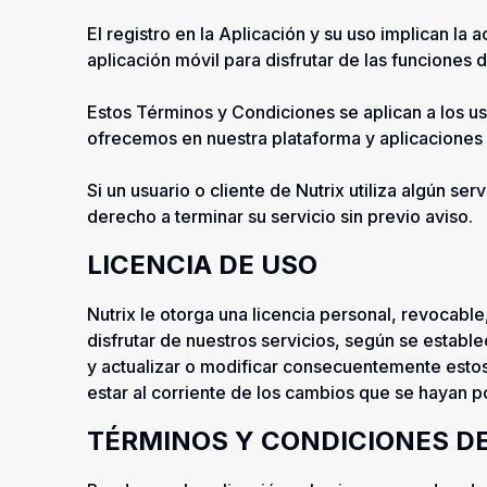
El registro en la Aplicación y su uso implican la
aplicación móvil para disfrutar de las funciones
Estos Términos y Condiciones se aplican a los usu
ofrecemos en nuestra plataforma y aplicaciones
Si un usuario o cliente de Nutrix utiliza algún 
derecho a terminar su servicio sin previo aviso.
LICENCIA DE USO
Nutrix le otorga una licencia personal, revocable, 
disfrutar de nuestros servicios, según se establ
y actualizar o modificar consecuentemente esto
estar al corriente de los cambios que se hayan po
TÉRMINOS Y CONDICIONES D