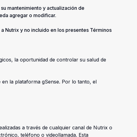
 su mantenimiento y actualización de
ueda agregar o modificar.
 a Nutrix y no incluido en los presentes Términos
icos, la oportunidad de controlar su salud de
 en la plataforma gSense. Por lo tanto, el
realizadas a través de cualquier canal de Nutrix o
trónico, teléfono o videollamada. Esta